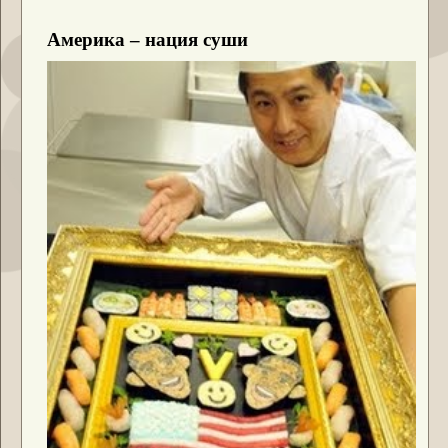
Америка – нация суши