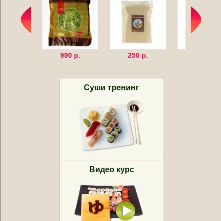
990 р.
250 р.
320 р.
Суши тренинг
Видео курс