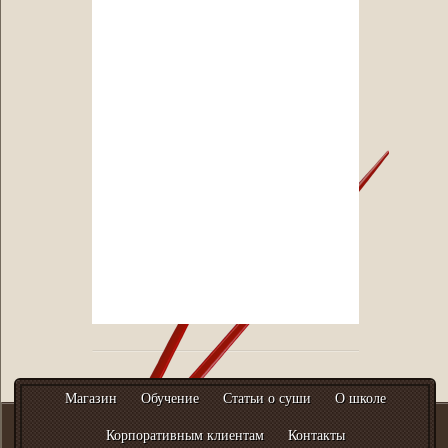
Магазин
Обучение
Статьи о суши
О школе
Корпоративным клиентам
Контакты