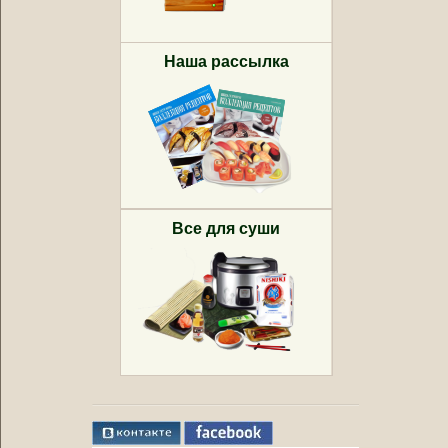
Наша рассылка
Все для суши