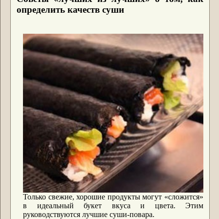
определить качеств суши
Только свежие, хорошие продукты могут «сложится»
в идеальный букет вкуса и цвета. Этим
руководствуются лучшие суши-повара.