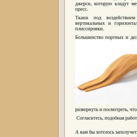
джерси, которую кладут ме
пресс.
Ткани под воздействием
вертикальных и горизонт
плиссировки.
Большинство портных и ди
развернуть и посмотреть, чт
Согласитесь, подобная работ
А вам бы хотелось заполучи