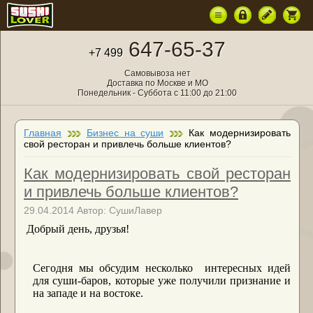
647-65-37
+7 499
Самовывоза нет
Доставка по Москве и МО
Понедельник - Суббота с 11:00 до 21:00
Главная
Бизнес на суши
Как модернизировать
свой ресторан и привлечь больше клиентов?
Как модернизировать свой ресторан
и привлечь больше клиентов?
29.04.2014 Автор: СушиЛавер
Добрый день, друзья!
Сегодня мы обсудим несколько интересных идей
для суши-баров, которые уже получили признание и
на западе и на востоке.