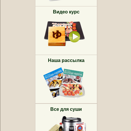
Видео курс
Наша рассылка
Все для суши