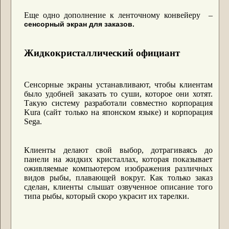
Еще одно дополнение к ленточному конвейеру –
сенсорный экран для заказов.
Жидкокристаллический официант
Сенсорные экраны устанавливают, чтобы клиентам
было удобней заказать то суши, которое они хотят.
Такую систему разработали совместно корпорация
Kura (сайт только на японском языке) и корпорация
Sega.
Клиенты делают свой выбор, дотрагиваясь до
панели на жидких кристаллах, которая показывает
оживляемые компьютером изображения различных
видов рыбы, плавающей вокруг. Как только заказ
сделан, клиенты слышат озвученное описание того
типа рыбы, который скоро украсит их тарелки.