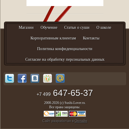
Магазин
Обучение
Статьи о суши
О школе
Корпоративным клиентам
Контакты
Политика конфиденциальности
Согласие на обработку персональных данных
647-65-37
+7 499
2008-2026 (с) Sushi-Lover.ru.
Все права защищены.
Сайт разработан в
Онлайн