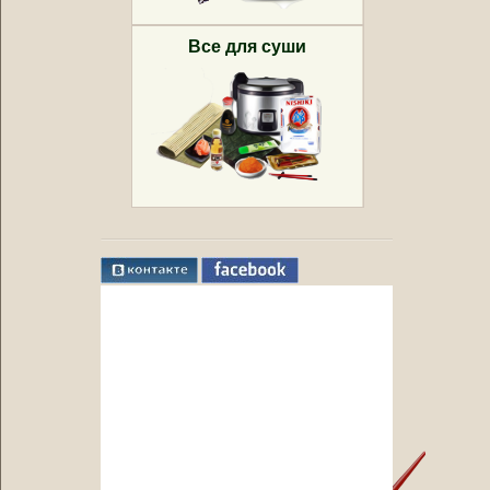
Все для суши