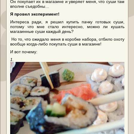
Он покупает их в магазине и уверяет меня, что суши там
вполне съедобны…
Я провел эксперимент!
Интереса ради, я решил купить пачку готовых суши,
потому что мне стало интересно, можно ли кушать
магазинные суши каждый день?
Но то, что ожидало меня в коробке набора, отбило охоту
вообще когда-либо покупать суши в магазине!
И вот почему:
1.