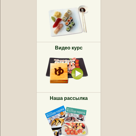
Видео курс
Наша рассылка