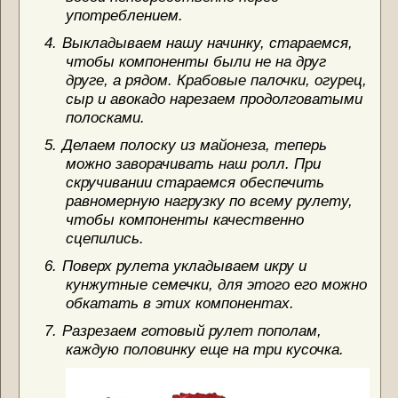
употреблением.
4.
Выкладываем нашу начинку, стараемся,
чтобы компоненты были не на друг
друге, а рядом. Крабовые палочки, огурец,
сыр и авокадо нарезаем продолговатыми
полосками.
5.
Делаем полоску из майонеза, теперь
можно заворачивать наш ролл. При
скручивании стараемся обеспечить
равномерную нагрузку по всему рулету,
чтобы компоненты качественно
сцепились.
6.
Поверх рулета укладываем икру и
кунжутные семечки, для этого его можно
обкатать в этих компонентах.
7.
Разрезаем готовый рулет пополам,
каждую половинку еще на три кусочка.