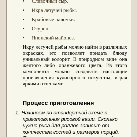
• Сливочный сыр.
• Икра летучей рыбы.
• Крабовые палочки.
• Огурец.
• Японский майонез.
Икру летучей рыбы можно найти в различных
окрасках, это позволяет придать блюду
уникальный колорит. В природном виде она
желтого либо оранжевого цвета. Из этого
компонента можно создавать настоящие
произведения кулинарного искусства, играя
яркими оттенками.
Процесс
приготовления
1.
Начинаем по стандартной схеме с
приготовления рисовой ваши. Сколько
нужно риса для роллов зависит от
количества гостей и размеров порций.