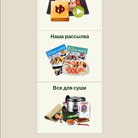
Наша рассылка
Все для суши