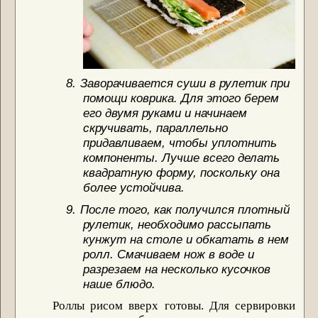
8.
Заворачивается суши в рулетик при
помощи коврика. Для этого берем
его двумя руками и начинаем
скручивать, параллельно
придавливаем, чтобы уплотнить
компоненты. Лучше всего делать
квадратную форму, поскольку она
более устойчива.
9.
После того, как получился плотный
рулетик, необходимо рассыпать
кунжут на столе и обкатать в нем
ролл. Смачиваем нож в воде и
разрезаем на несколько кусочков
наше блюдо.
Роллы рисом вверх
готовы. Для сервировки