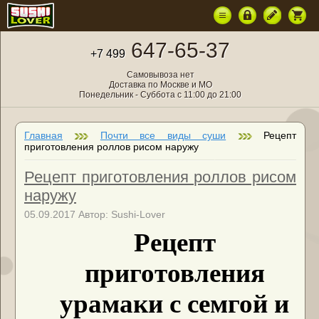
647-65-37
+7 499
Самовывоза нет
Доставка по Москве и МО
Понедельник - Суббота с 11:00 до 21:00
Главная
Почти все виды суши
Рецепт
приготовления роллов рисом наружу
Рецепт приготовления роллов рисом
наружу
05.09.2017 Автор: Sushi-Lover
Рецепт
приготовления
урамаки с семгой и