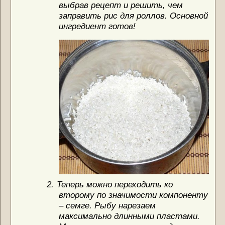
выбрав рецепт и решить, чем
заправить рис для роллов. Основной
ингредиент готов!
2.
Теперь можно переходить ко
второму по значимости компоненту
– семге. Рыбу нарезаем
максимально длинными пластами.