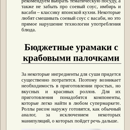
рекомендуем выбрать тематическую посуду, а
также не забыть про соевый соус, имбирь и
васаби – классику японской кухни. Некоторые
любят смешивать соевый соус с васаби, но это
прямое нарушение технологии употребления
блюда.
Бюджетные урамаки с
крабовыми палочками
За некоторые ингредиенты для суши придется
существенно потратится. Поэтому возникает
необходимость в приготовлении простых, но
вкусных и красивых роллов. Для их
приготовления понадобятся компоненты,
которые легко найти в любом супермаркете.
Роллы рисом наружу готовятся, как обычный
аналог, за исключением некоторых
манипуляций, о которых пойдет речь дальше.