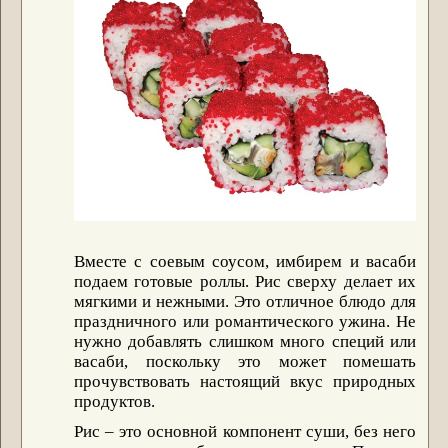
Вместе с соевым соусом, имбирем и васаби
подаем готовые роллы. Рис сверху делает их
мягкими и нежными. Это отличное блюдо для
праздничного или романтического ужина. Не
нужно добавлять слишком много специй или
васаби, поскольку это может помешать
прочувствовать настоящий вкус природных
продуктов.
Рис – это основной компонент суши, без него