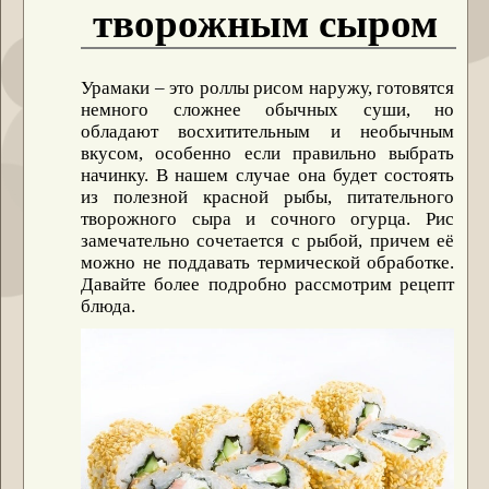
творожным сыром
Урамаки – это роллы рисом наружу, готовятся
немного сложнее обычных суши, но
обладают восхитительным и необычным
вкусом, особенно если правильно выбрать
начинку. В нашем случае она будет состоять
из полезной красной рыбы, питательного
творожного сыра и сочного огурца. Рис
замечательно сочетается с рыбой, причем её
можно не поддавать термической обработке.
Давайте более подробно рассмотрим рецепт
блюда.