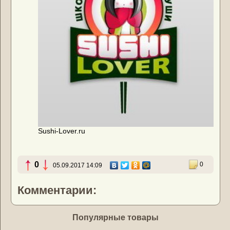
Sushi-Lover.ru
0
0
05.09.2017 14:09
Комментарии:
Популярные товары