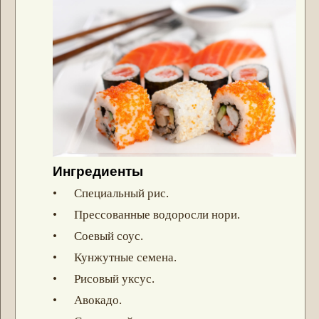
Ингредиенты
• Специальный рис.
• Прессованные водоросли нори.
• Соевый соус.
• Кунжутные семена.
• Рисовый уксус.
• Авокадо.