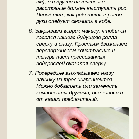
см), а с другой на такое же
расстояние должен выступать рис.
Перед тем, как работать с рисом
руки следует смочить в воде.
6.
Закрываем коврик макису, чтобы он
касался нашего будущего ролла
сверху и снизу. Простым движением
переворачиваем конструкцию и
теперь лист прессованных
водорослей оказался сверху.
7.
Посередине выкладываем нашу
начинку из трех ингредиентов.
Можно добавлять или заменять
компоненты другими, всё зависит
от ваших предпочтений.