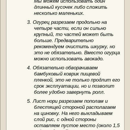
Мы можем использовать один
длинный кусочек либо сложить
несколько маленьких.
3.
Огурец разрезаем продольно на
четыре части, если он сильно
крупный, то частей может быть
больше. Предварительно
рекомендуем очистить шкурку, но
это не обязательно. Вместо огурца
можно использовать авокадо.
4.
Обязательно обворачиваем
бамбуковый коврик пищевой
пленкой, это не только продлит его
срок эксплуатации, но и позволит
более удобно завернуть ролл.
5.
Лист нори разрезаем пополам и
блестящей стороной располагаем
на циновку. На него выкладываем
слой рис, с одной стороны
оставляем пустое место (около 1,5