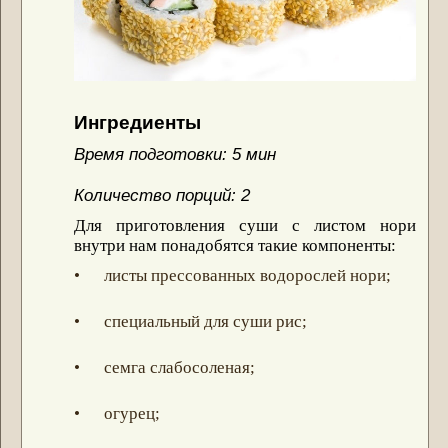
Ингредиенты
Время подготовки: 5 мин
Количество порций: 2
Для приготовления суши с листом нори
внутри нам понадобятся такие компоненты:
• листы прессованных водорослей нори;
• специальный для суши рис;
• семга слабосоленая;
• огурец;