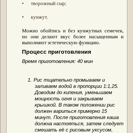
• творожный сыр;
• кунжут.
Можно обойтись и без кунжутных семечек,
но они делают вкус более насыщенным и
выполняют эстетическую функцию.
Процесс
приготовления
Время приготовления: 40 мин
1.
Рис тщательно промываем и
заливаем водой в пропорции 1:1,25.
Доводим до кипения, уменьшаем
мощность огня и закрываем
крышкой. В таком положении рис
должен вариться примерно 15
минут. После приготовления каша
должна настояться, затем следует
смешать её с рисовым уксусом,