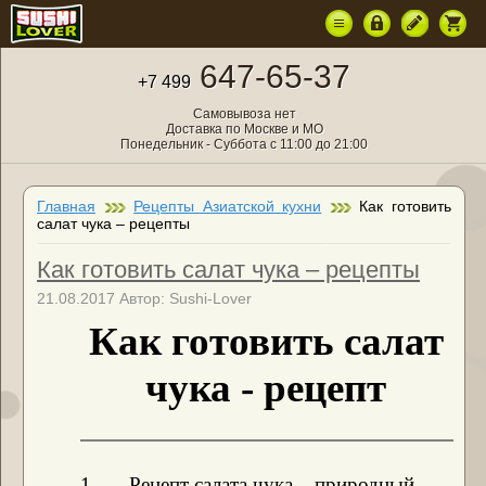
647-65-37
+7 499
Самовывоза нет
Доставка по Москве и МО
Понедельник - Суббота с 11:00 до 21:00
Главная
Рецепты Азиатской кухни
Как готовить
салат чука – рецепты
Как готовить салат чука – рецепты
21.08.2017 Автор: Sushi-Lover
Как готовить салат
чука - рецепт
1. Рецепт салата чука – природный