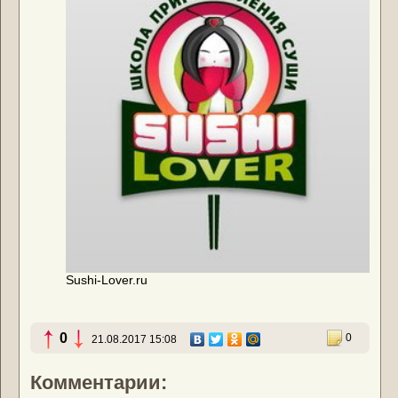
Sushi-Lover.ru
0
0
21.08.2017 15:08
Комментарии: