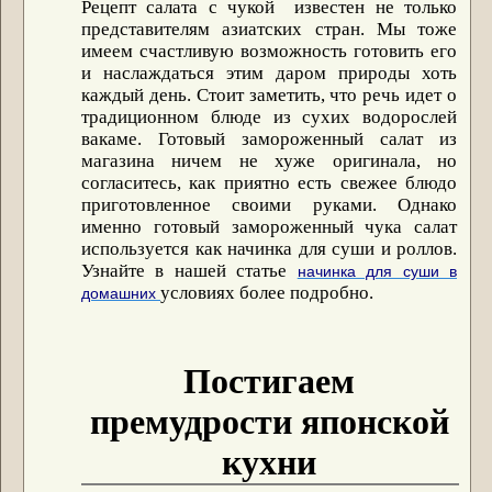
Рецепт салата с чукой известен не только
представителям азиатских стран. Мы тоже
имеем счастливую возможность готовить его
и наслаждаться этим даром природы хоть
каждый день. Стоит заметить, что речь идет о
традиционном блюде из сухих водорослей
вакаме. Готовый замороженный салат из
магазина ничем не хуже оригинала, но
согласитесь, как приятно есть свежее блюдо
приготовленное своими руками. Однако
именно г
отовый замороженный чука салат
используется как начинка для суши и роллов.
Узнайте в нашей статье
начинка для суши в
условиях более подробно.
домашних
Постигаем
премудрости японской
кухни