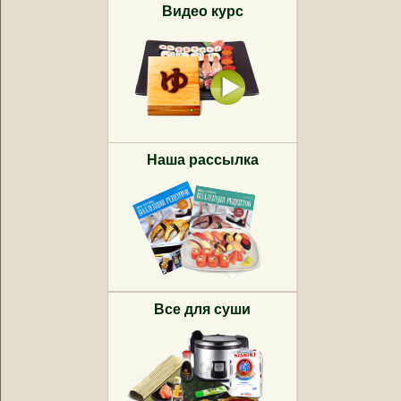
Видео курс
Наша рассылка
Все для суши