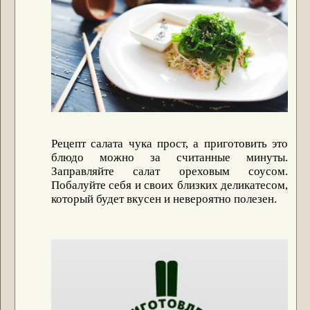
Рецепт салата чука прост, а приготовить это
блюдо можно за считанные минуты.
Заправляйте салат ореховым соусом.
Побалуйте себя и своих близких деликатесом,
который будет вкусен и невероятно полезен.