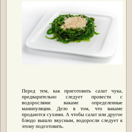
Перед тем, как приготовить салат чука,
предварительно следует провести с
водорослями вакаме определенные
манипуляции. Дело в том, что вакаме
продаются сухими. А чтобы салат или другое
блюдо вышло вкусным, водоросли следует к
этому подготовить.