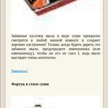
Забавные кусочки мыла в виде суши прекрасно
смотрятся в любой ванной комнате и создают
хорошее настроение! Только, когда будете дарить это
забавное мыло, предупредите именинника (или
именинницу), чтобы он его не съел
J
, ведь мыло
выглядит очень аппетитно.
Заказать!
Фартук в стиле суши