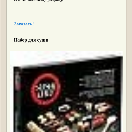
Заказать!
Набор для суши