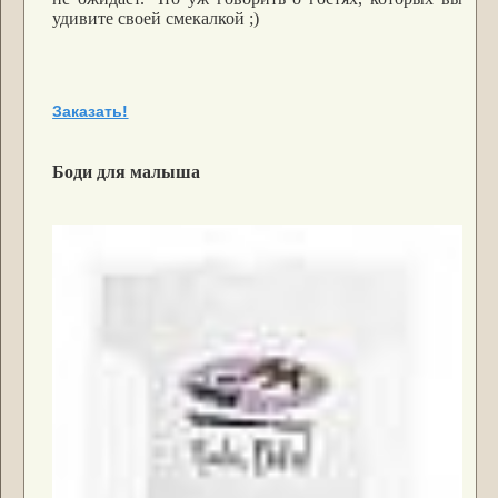
удивите своей смекалкой ;)
Заказать!
Боди для малыша