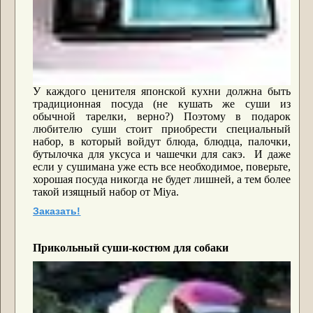
У каждого ценителя японской кухни должна быть
традиционная посуда (не кушать же суши из
обычной тарелки, верно?) Поэтому в подарок
любителю суши стоит приобрести специальный
набор, в который войдут блюда, блюдца, палочки,
бутылочка для уксуса и чашечки для сакэ. И даже
если у сушимана уже есть все необходимое, поверьте,
хорошая посуда никогда не будет лишней, а тем более
такой изящный набор от
Miya.
Заказать!
Прикольный суши-костюм для собаки