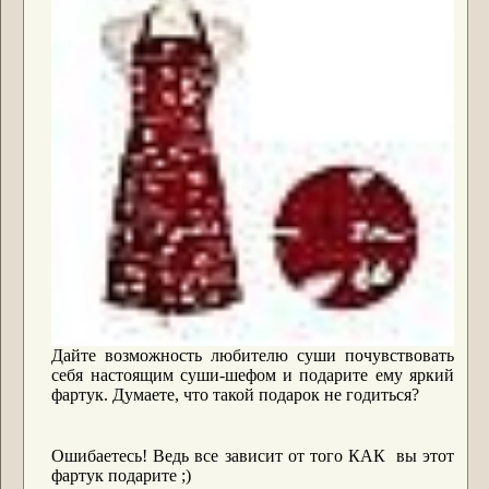
Дайте возможность любителю суши почувствовать
себя настоящим суши-шефом и подарите ему яркий
фартук. Думаете, что такой подарок не годиться?
Ошибаетесь! Ведь все зависит от того КАК вы этот
фартук подарите ;)