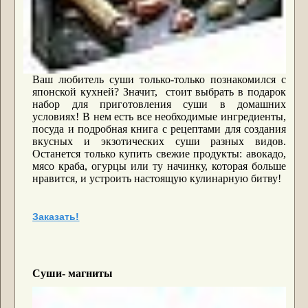
Ваш любитель суши только-только познакомился с
японской кухней? Значит, стоит выбрать в подарок
набор для приготовления суши в домашних
условиях! В нем есть все необходимые ингредиенты,
посуда и подробная книга с рецептами для создания
вкусных и экзотических суши разных видов.
Останется только купить свежие продукты: авокадо,
мясо краба, огурцы или ту начинку, которая больше
нравится, и устроить настоящую кулинарную битву!
Заказать!
Суши- магниты