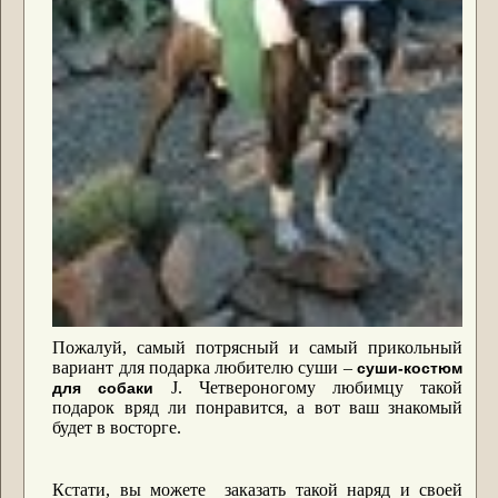
Пожалуй, самый потрясный и самый прикольный
вариант для подарка любителю суши –
суши-костюм
J
. Четвероногому любимцу такой
для собаки
подарок вряд ли понравится, а вот ваш знакомый
будет в восторге.
Кстати, вы можете заказать такой наряд и своей