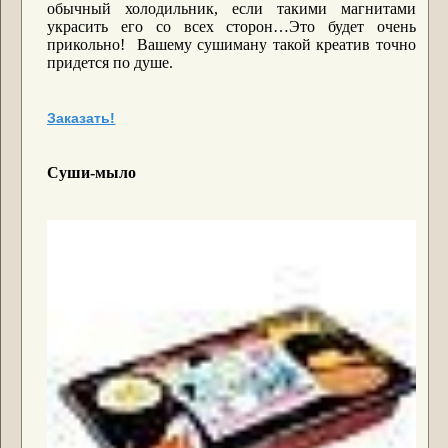
обычный холодильник, если такими магнитами
украсить его со всех сторон…Это будет очень
прикольно! Вашему сушиману такой креатив точно
придется по душе.
Заказать!
Суши-мыло