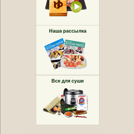
Наша рассылка
Все для суши