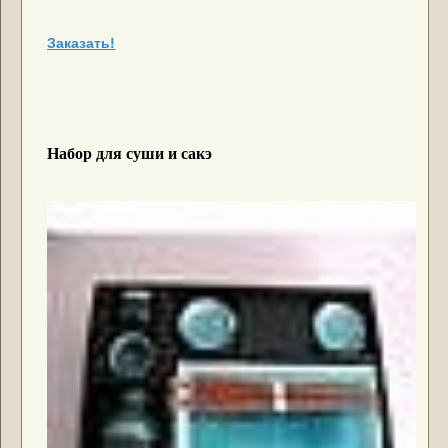
Заказать!
Набор для суши и сакэ