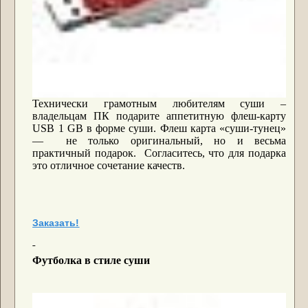
Технически грамотным любителям суши –
владельцам ПК подарите аппетитную флеш-карту
USB 1 GB в форме суши. Флеш карта «суши-тунец»
― не только оригинальный, но и весьма
практичный подарок. Согласитесь, что для подарка
это отличное сочетание качеств.
Заказать!
Футболка в стиле суши