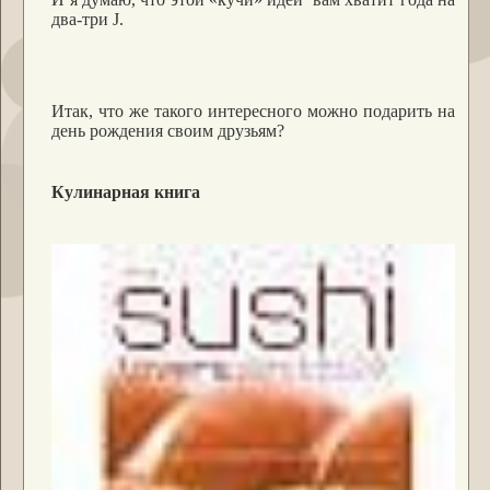
два-три
J
.
Итак, что же такого интересного можно подарить на
день рождения своим друзьям?
Кулинарная книга