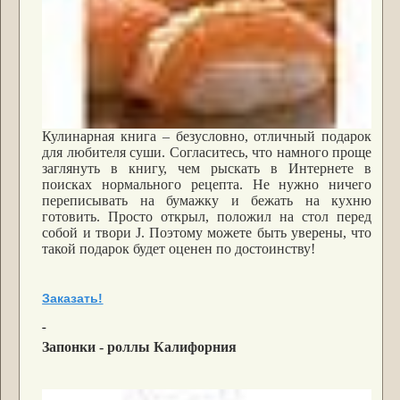
Кулинарная книга – безусловно, отличный подарок
для любителя суши. Согласитесь, что намного проще
заглянуть в книгу, чем рыскать в Интернете в
поисках нормального рецепта. Не нужно ничего
переписывать на бумажку и бежать на кухню
готовить. Просто открыл, положил на стол перед
собой и твори
J
. Поэтому можете быть уверены, что
такой подарок будет оценен по достоинству!
Заказать!
Запонки - роллы Калифорния