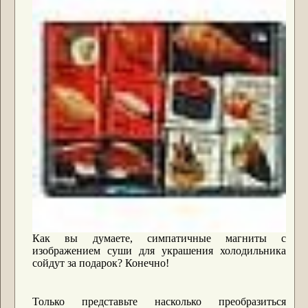
Как вы думаете, симпатичные магниты с
изображением суши для украшения холодильника
сойдут за подарок? Конечно!
Только представьте насколько преобразиться