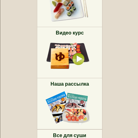
Видео курс
Наша рассылка
Все для суши