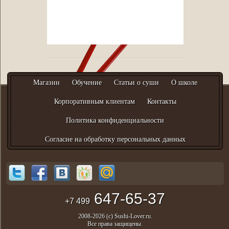
Магазин
Обучение
Статьи о суши
О школе
Корпоративным клиентам
Контакты
Политика конфиденциальности
Согласие на обработку персональных данных
647-65-37
+7 499
2008-2026 (с) Sushi-Lover.ru.
Все права защищены.