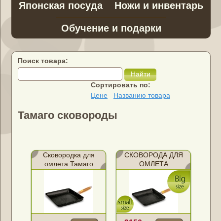
Японская посуда
Ножи и инвентарь
Обучение и подарки
Поиск товара:
Найти
Сортировать по:
Цене
Названию товара
Тамаго сковороды
Сковородка для
СКОВОРОДА ДЛЯ
омлета Тамаго
ОМЛЕТА