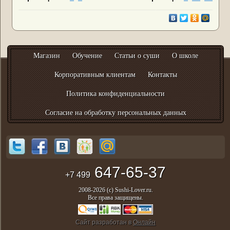
Магазин
Обучение
Статьи о суши
О школе
Корпоративным клиентам
Контакты
Политика конфиденциальности
Согласие на обработку персональных данных
647-65-37
+7 499
2008-2026 (с) Sushi-Lover.ru.
Все права защищены.
Сайт разработан в
Онлайн