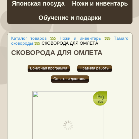
Японская посуда
Ножи и инвентарь
Обучение и подарки
Каталог товаров
Ножи и инвентарь
Тамаго
сковороды
СКОВОРОДА ДЛЯ ОМЛЕТА
СКОВОРОДА ДЛЯ ОМЛЕТА
Бонусная программа
Правила работы
Оплата и доставка