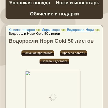
Японская посуда
Ножи и инвентарь
Обучение и подарки
Каталог товаров
Дары моря
Водоросли Нори
Водоросли Нори Gold 50 листов
Водоросли Нори Gold 50 листов
Бонусная программа
Правила работы
Оплата и доставка