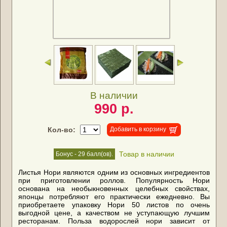
В наличии
990 р.
Кол-во:
Добавить в корзину
Товар в наличии
Бонус - 29 балл(ов).
Листья Нори являются одним из основных ингредиентов
при приготовлении роллов. Популярность Нори
основана на необыкновенных целебных свойствах,
японцы потребляют его практически ежедневно. Вы
приобретаете упаковку Нори 50 листов по очень
выгодной цене, а качеством не уступающую лучшим
ресторанам. Польза водорослей нори зависит от