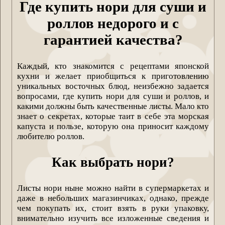
Где купить нори для суши и
роллов недорого и с
гарантией качества?
Каждый, кто знакомится с рецептами японской
кухни и желает приобщиться к приготовлению
уникальных восточных блюд, неизбежно задается
вопросами, где купить нори для суши и роллов, и
какими должны быть качественные листы. Мало кто
знает о секретах, которые таит в себе эта морская
капуста и пользе, которую она приносит каждому
любителю роллов.
Как выбрать нори?
Листы нори ныне можно найти в супермаркетах и
даже в небольших магазинчиках, однако, прежде
чем покупать их, стоит взять в руки упаковку,
внимательно изучить все изложенные сведения и