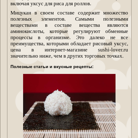
включая уксус для риса для роллов.
Мицукан в своем составе содержит множество
полезных элементов. Самыми полезными
веществами в составе вещества являются
аминокислоты, которые регулируют обменные
процессы в организме. Это далеко не все
преимущества, которыми обладает рисовый уксус,
цена в интернет-магазине sushi-lover.ru
значительно ниже, чем в других торговых точках.
Полезные статьи и вкусные рецепты: