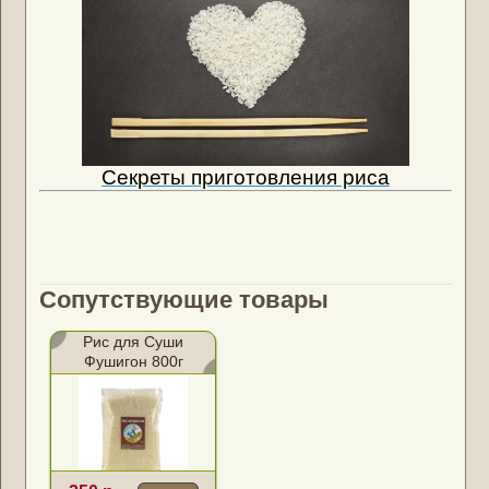
Секреты приготовления риса
Сопутствующие товары
Рис для Суши
Фушигон 800г