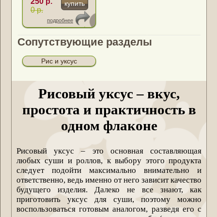
250 р.
купить
0 р.
подробнее
Сопутствующие разделы
Рис и уксус
Рисовый уксус – вкус,
простота и практичность в
одном флаконе
Рисовый уксус – это основная составляющая
любых суши и роллов, к выбору этого продукта
следует подойти максимально внимательно и
ответственно, ведь именно от него зависит качество
будущего изделия. Далеко не все знают, как
приготовить уксус для суши, поэтому можно
воспользоваться готовым аналогом, разведя его с