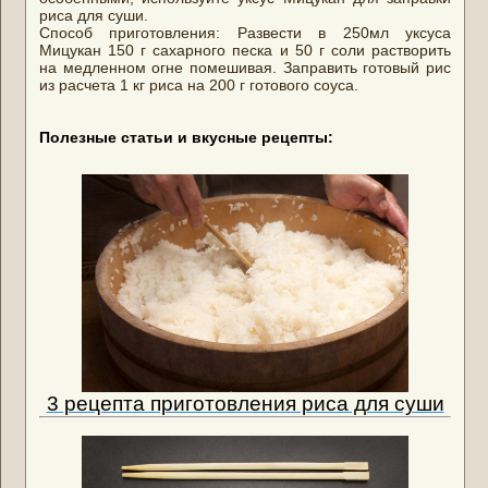
риса для суши.
Способ приготовления: Развести в 250мл уксуса
Мицукан 150 г сахарного песка и 50 г соли растворить
на медленном огне помешивая. Заправить готовый рис
из расчета 1 кг риса на 200 г готового соуса.
Полезные статьи и вкусные рецепты:
3 рецепта приготовления риса для суши