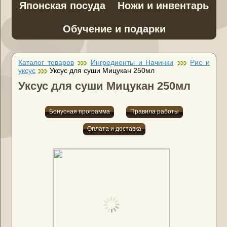
Японская посуда
Ножи и инвентарь
Обучение и подарки
Каталог товаров
Ингредиенты и Начинки
Рис и
уксус
Уксус для суши Мицукан 250мл
Уксус для суши Мицукан 250мл
Бонусная программа
Правила работы
Оплата и доставка