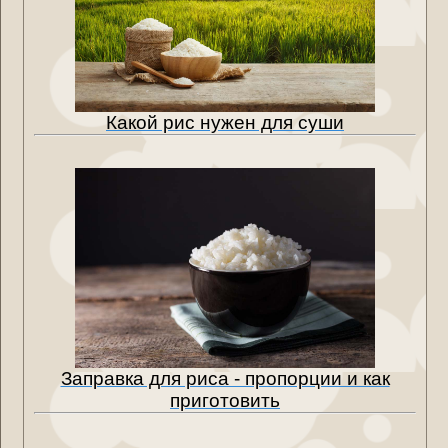
Какой рис нужен для суши
Заправка для риса - пропорции и как
приготовить